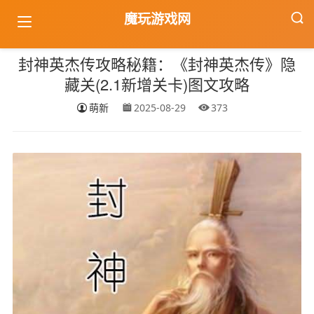
魔玩游戏网
首页
游戏攻略
封神英杰传攻略秘籍：《封神英杰传》隐藏关(2.1新增关卡)图文攻略
封神英杰传攻略秘籍：《封神英杰传》隐
藏关(2.1新增关卡)图文攻略
萌新
2025-08-29
373