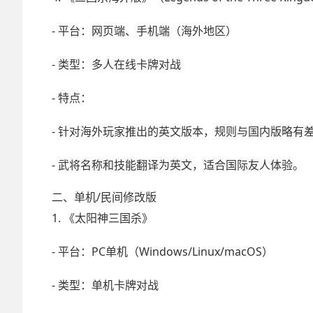
- 平台：网页端、手机端（海外地区）
- 类型：多人在线卡牌对战
- 特点：
- 针对海外玩家推出的英文版本，规则与国内版略有
- 武将名称和技能翻译为英文，适合国际友人体验。
二、单机/民间修改版
1. 《太阳神三国杀》
- 平台：PC单机（Windows/Linux/macOS）
- 类型：单机卡牌对战