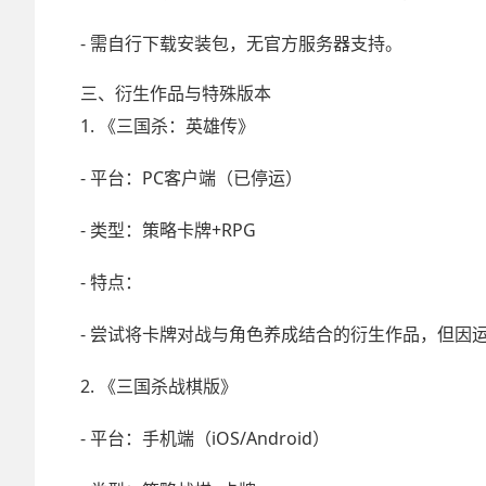
- 需自行下载安装包，无官方服务器支持。
三、衍生作品与特殊版本
1. 《三国杀：英雄传》
- 平台：PC客户端（已停运）
- 类型：策略卡牌+RPG
- 特点：
- 尝试将卡牌对战与角色养成结合的衍生作品，但因
2. 《三国杀战棋版》
- 平台：手机端（iOS/Android）