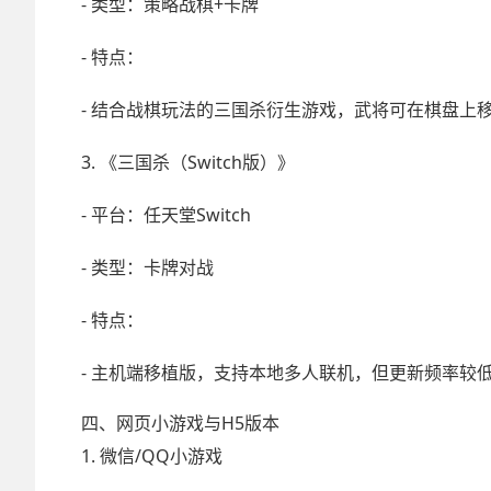
- 类型：策略战棋+卡牌
- 特点：
- 结合战棋玩法的三国杀衍生游戏，武将可在棋盘上
3. 《三国杀（Switch版）》
- 平台：任天堂Switch
- 类型：卡牌对战
- 特点：
- 主机端移植版，支持本地多人联机，但更新频率较
四、网页小游戏与H5版本
1. 微信/QQ小游戏