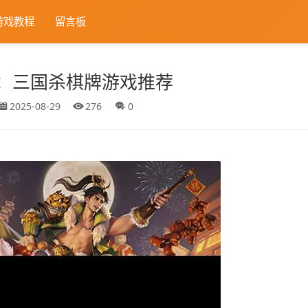
游戏教程
留言板
：三国杀棋牌游戏推荐
2025-08-29
276
0