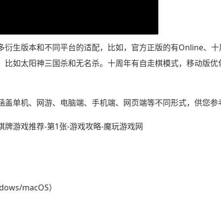
衍生版本和不同平台的适配，比如，官方正版的有Online、十
，比如太阳神三国杀和无名杀。十周年有自走棋模式，移动版优
涵盖单机、网游、电脑端、手机端、网页端等不同形式，供您参
ows/macOS）