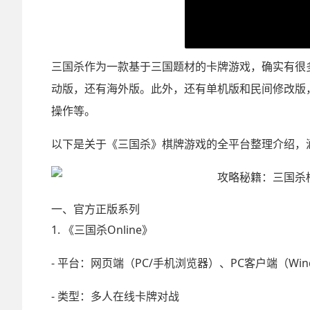
三国杀作为一款基于三国题材的卡牌游戏，确实有很多
动版，还有海外版。此外，还有单机版和民间修改版
操作等。
以下是关于《三国杀》棋牌游戏的全平台整理介绍，
一、官方正版系列
1. 《三国杀Online》
- 平台：网页端（PC/手机浏览器）、PC客户端（Wind
- 类型：多人在线卡牌对战