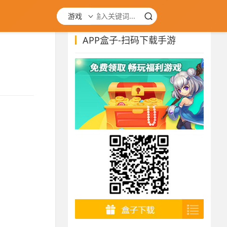
游戏
APP盒子-扫码下载手游