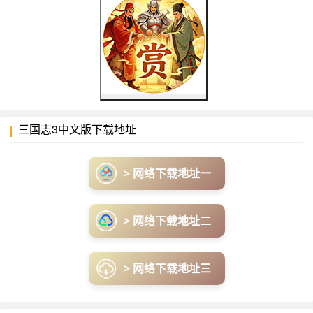
三国志3中文版下载地址
> 网络下载地址一
> 网络下载地址二
> 网络下载地址三