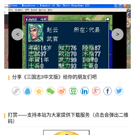
<
>
分享《三国志3中文版》给你的朋友们吧
打赏——支持本站为大家提供下载服务（点击会弹出二维
码）