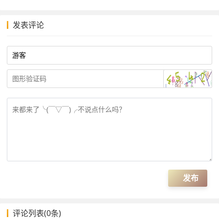
发表评论
评论列表(
0条
)