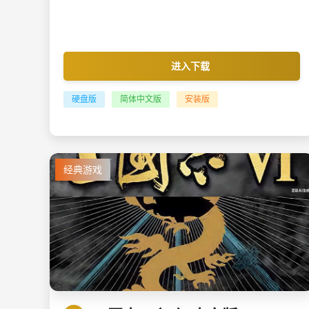
进入下载
硬盘版
简体中文版
安装版
经典游戏