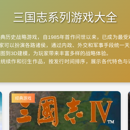
三国志系列游戏大全
典历史战略游戏，自1985年首作问世以来，已成为最受
家可以扮演各路诸侯，通过内政、外交和军事手段统一天
地图到3D建模，为玩家带来丰富多样的战略体验。
统续作和衍生作品，按发行时间排序，展示各代特色与
经典游戏