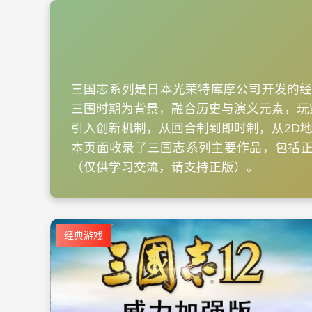
三国志系列是日本光荣特库摩公司开发的经
三国时期为背景，融合历史与演义元素，玩
引入创新机制，从回合制到即时制，从2D
本页面收录了三国志系列主要作品，包括正
（仅供学习交流，请支持正版）。
经典游戏